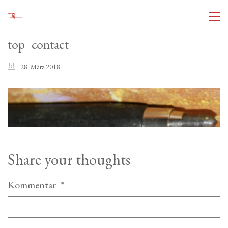
top_contact
28. März 2018
Share your thoughts
Kommentar
*