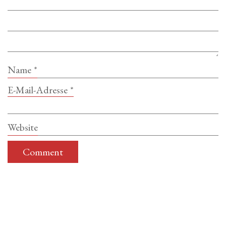
Name
*
E-Mail-Adresse
*
Website