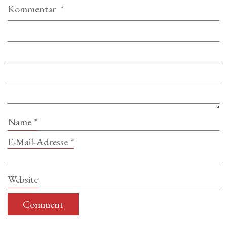
Kommentar
*
Name
*
E-Mail-Adresse
*
Website