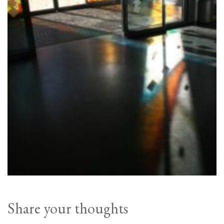
Share your thoughts