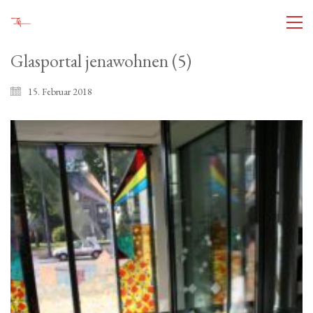
Glasportal jenawohnen (5)
15. Februar 2018