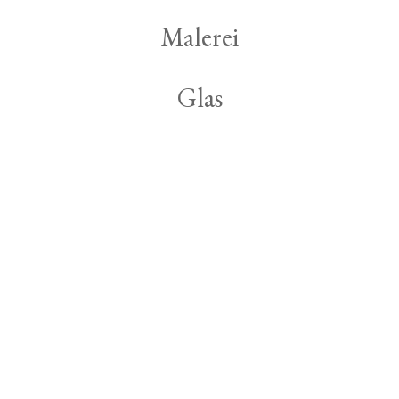
Malerei
Glas