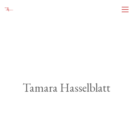
Tamara Hasselblatt