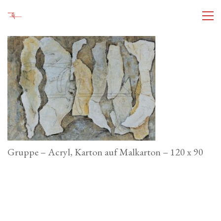
Gruppe – Acryl, Karton auf Malkarton – 120 x 90