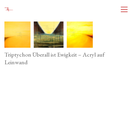
Triptychon Überall ist Ewigkeit – Acryl auf
Leinwand